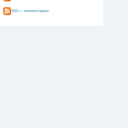
RSS — комментарии