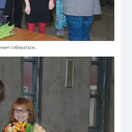
нает собираться…