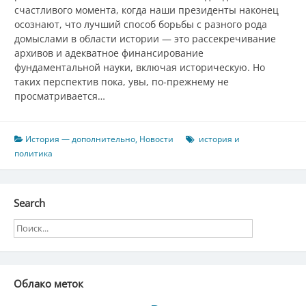
счастливого момента, когда наши президенты наконец
осознают, что лучший способ борьбы с разного рода
домыслами в области истории — это рассекречивание
архивов и адекватное финансирование
фундаментальной науки, включая историческую. Но
таких перспектив пока, увы, по-прежнему не
просматривается…
История — дополнительно
,
Новости
история и
политика
Search
Облако меток