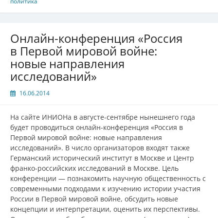
политика
Онлайн-конференция «Россия
в Первой мировой войне:
новые направления
исследований»
16.06.2014
На сайте ИНИОНа в августе-сентябре нынешнего года
будет проводиться онлайн-конференция «Россия в
Первой мировой войне: новые направления
исследований». В число организаторов входят также
Германский исторический институт в Москве и Центр
франко-российских исследований в Москве. Цель
конференции — познакомить научную общественность с
современными подходами к изучению истории участия
России в Первой мировой войне, обсудить новые
концепции и интерпретации, оценить их перспективы.