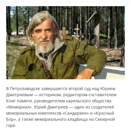
В Петрозаводске завершается второй суд над Юрием
Дмитриевым — историком, редактором-составителем
Книг памяти, руководителем карельского общества
«Мемориал». Юрий Дмитриев — один из создателей
мемориальных комплексов «Сандармох» и «Красный
Бор», а также мемориального кладбища на Секирной
горе.