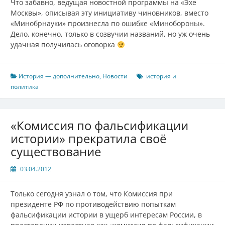
Что забавно, ведущая новостной программы на «Эхе
Москвы», описывая эту инициативу чиновников, вместо
«Минобрнауки» произнесла по ошибке «Минобороны».
Дело, конечно, только в созвучии названий, но уж очень
удачная получилась оговорка
История — дополнительно
,
Новости
история и
политика
«Комиссия по фальсификации
истории» прекратила своё
существование
03.04.2012
Только сегодня узнал о том, что Комиссия при
президенте РФ по противодействию попыткам
фальсификации истории в ущерб интересам России, в