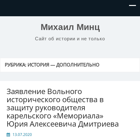
Михаил Минц
Сайт об истории и не только
РУБРИКА:
ИСТОРИЯ — ДОПОЛНИТЕЛЬНО
Заявление Вольного
исторического общества в
защиту руководителя
карельского «Мемориала»
Юрия Алексеевича Дмитриева
13.07.2020