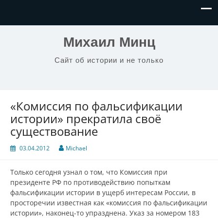
Михаил Минц
Сайт об истории и не только
«Комиссия по фальсификации
истории» прекратила своё
существование
03.04.2012
Michael
Только сегодня узнал о том, что Комиссия при
президенте РФ по противодействию попыткам
фальсификации истории в ущерб интересам России, в
просторечии известная как «комиссия по фальсификации
истории», наконец-то упразднена. Указ за номером 183