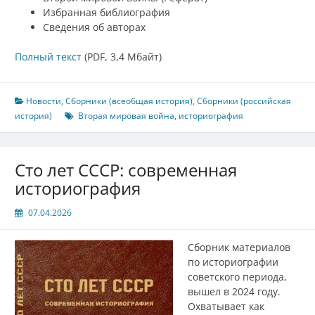
Избранная библиография
Сведения об авторах
Полный текст
(PDF, 3,4 Мбайт)
Новости
,
Сборники (всеобщая история)
,
Сборники (российская
история)
Вторая мировая война
,
историография
Сто лет СССР: современная
историография
07.04.2026
Сборник материалов
по историографии
советского периода,
вышел в 2024 году.
Охватывает как