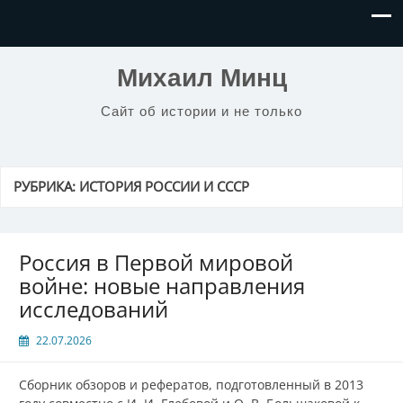
Михаил Минц
Сайт об истории и не только
РУБРИКА:
ИСТОРИЯ РОССИИ И СССР
Россия в Первой мировой
войне: новые направления
исследований
22.07.2026
Сборник обзоров и рефератов, подготовленный в 2013