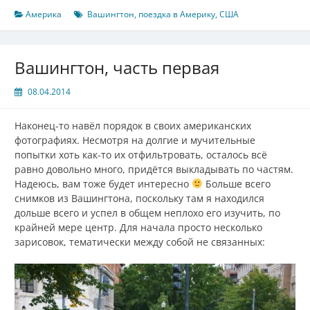
Америка
Вашингтон
,
поездка в Америку
,
США
Вашингтон, часть первая
08.04.2014
Наконец-то навёл порядок в своих американских
фотографиях. Несмотря на долгие и мучительные
попытки хоть как-то их отфильтровать, осталось всё
равно довольно много, придётся выкладывать по частям.
Надеюсь, вам тоже будет интересно
Больше всего
снимков из Вашингтона, поскольку там я находился
дольше всего и успел в общем неплохо его изучить, по
крайней мере центр. Для начала просто несколько
зарисовок, тематически между собой не связанных: