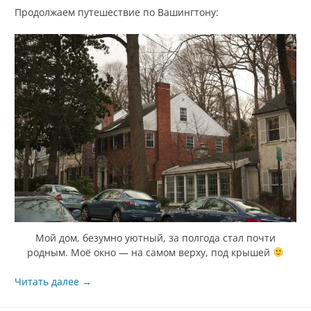
Продолжаем путешествие по Вашингтону:
Мой дом, безумно уютный, за полгода стал почти
родным. Моё окно — на самом верху, под крышей
Читать далее
→