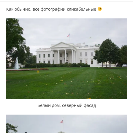
Как обычно, все фотографии кликабельные
Белый дом, северный фасад