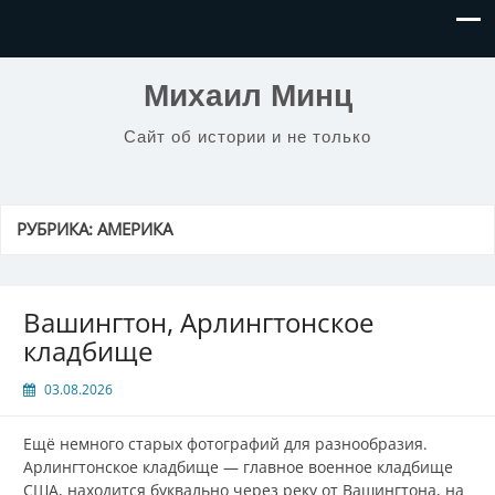
Михаил Минц
Сайт об истории и не только
РУБРИКА:
АМЕРИКА
Вашингтон, Арлингтонское
кладбище
03.08.2026
Ещё немного старых фотографий для разнообразия.
Арлингтонское кладбище — главное военное кладбище
США, находится буквально через реку от Вашингтона, на