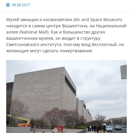
08.08.2017
Музей авиации и космонавтики (Air and Space Museum)
находится в самом центре Вашингтона, на Национальной
аллее (National Mall). Как и большинство других
вашингтонских музеев, он входит в структуру
Смитсоновского института, поэтому вход бесплатный, но
желающие могут сделать пожертвование.