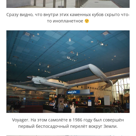
Сразу видно, что внутри этих каменных кубов скрыто что-
то инопланетное
Voyager. На этом самолёте в 1986 году был совершён
первый беспосадочный перелёт вокруг Земли.