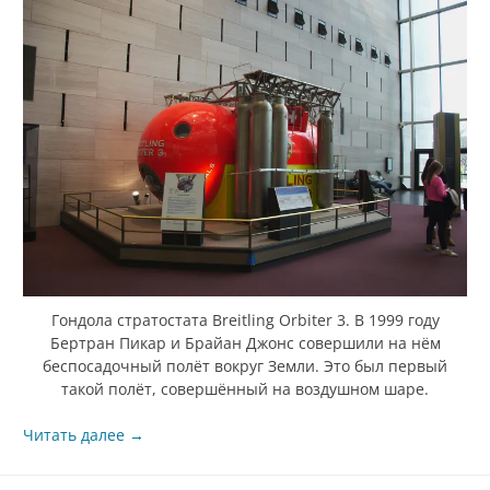
Гондола стратостата Breitling Orbiter 3. В 1999 году
Бертран Пикар и Брайан Джонс совершили на нём
беспосадочный полёт вокруг Земли. Это был первый
такой полёт, совершённый на воздушном шаре.
Читать далее
→