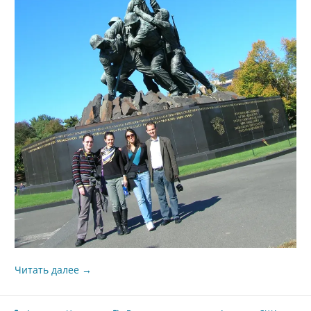
Читать далее
→