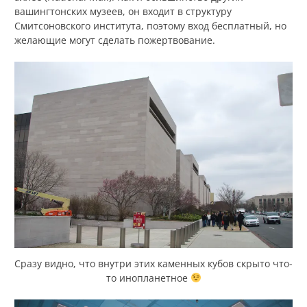
вашингтонских музеев, он входит в структуру
Смитсоновского института, поэтому вход бесплатный, но
желающие могут сделать пожертвование.
Сразу видно, что внутри этих каменных кубов скрыто что-
то инопланетное