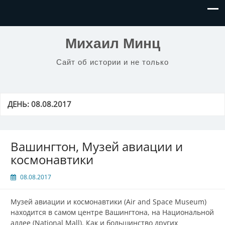
Михаил Минц
Сайт об истории и не только
ДЕНЬ:
08.08.2017
Вашингтон, Музей авиации и
космонавтики
08.08.2017
Музей авиации и космонавтики (Air and Space Museum)
находится в самом центре Вашингтона, на Национальной
аллее (National Mall). Как и большинство других