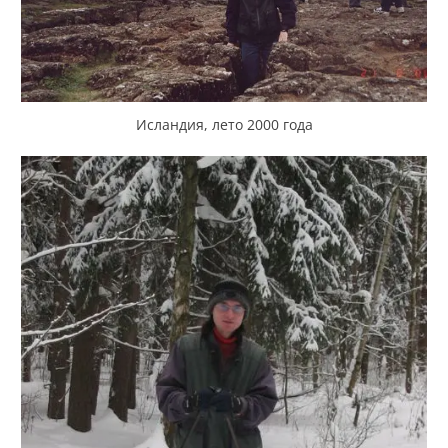
Исландия, лето 2000 года