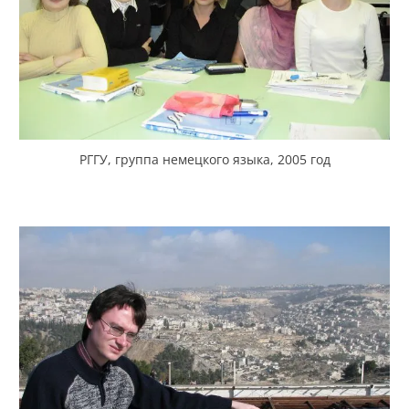
РГГУ, группа немецкого языка, 2005 год