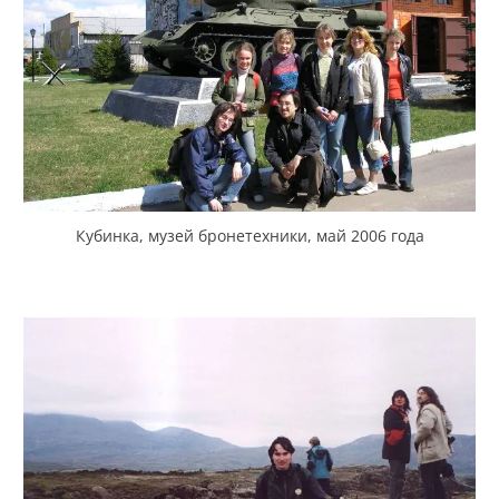
Кубинка, музей бронетехники, май 2006 года