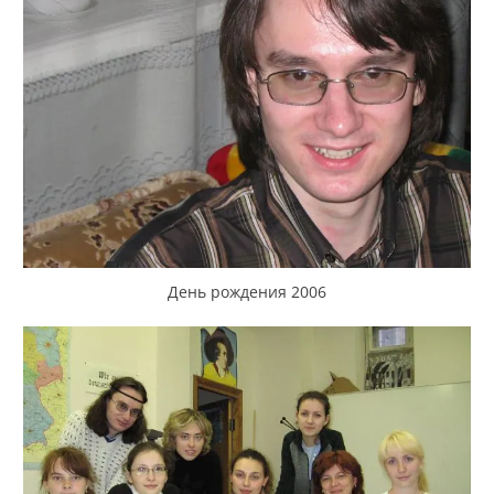
День рождения 2006