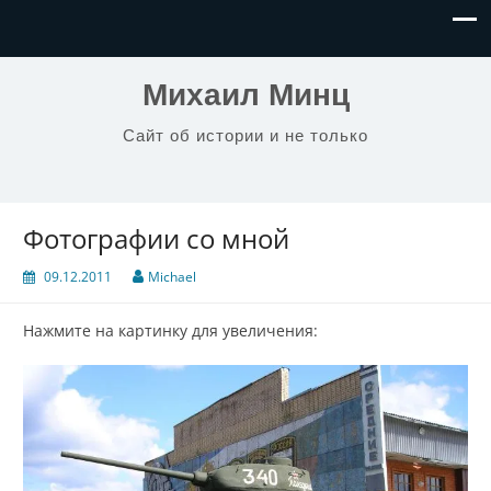
Михаил Минц
Сайт об истории и не только
Фотографии со мной
09.12.2011
Michael
Нажмите на картинку для увеличения: