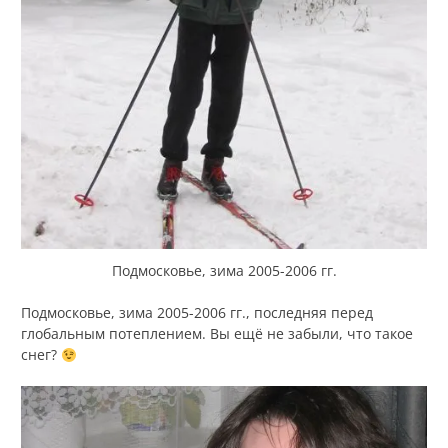
Подмосковье, зима 2005-2006 гг.
Подмосковье, зима 2005-2006 гг., последняя перед
глобальным потеплением. Вы ещё не забыли, что такое
снег?