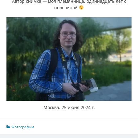
Автор снимка — моя племянница, одиннадцать лет с
половиной
Москва, 25 июня 2024 г.
Фотографии