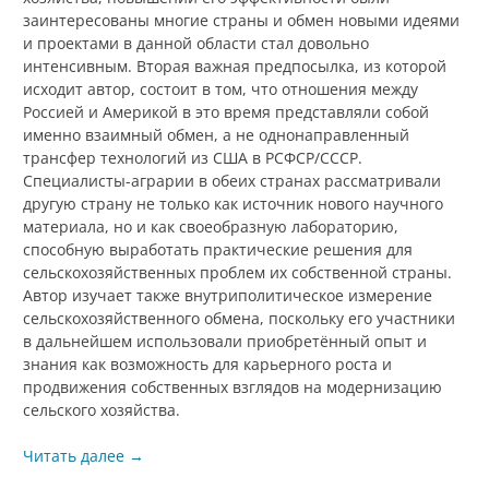
заинтересованы многие страны и обмен новыми идеями
и проектами в данной области стал довольно
интенсивным. Вторая важная предпосылка, из которой
исходит автор, состоит в том, что отношения между
Россией и Америкой в это время представляли собой
именно взаимный обмен, а не однонаправленный
трансфер технологий из США в РСФСР/СССР.
Специалисты-аграрии в обеих странах рассматривали
другую страну не только как источник нового научного
материала, но и как своеобразную лабораторию,
способную выработать практические решения для
сельскохозяйственных проблем их собственной страны.
Автор изучает также внутриполитическое измерение
сельскохозяйственного обмена, поскольку его участники
в дальнейшем использовали приобретённый опыт и
знания как возможность для карьерного роста и
продвижения собственных взглядов на модернизацию
сельского хозяйства.
Читать далее
→