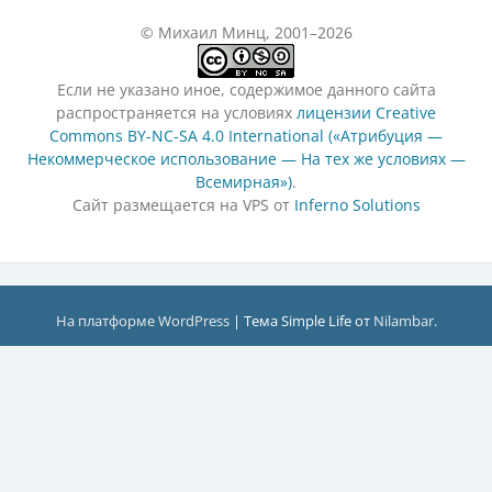
© Михаил Минц, 2001–2026
Если не указано иное, содержимое данного сайта
распространяется на условиях
лицензии Creative
Commons BY-NC-SA 4.0 International («Атрибуция —
Некоммерческое использование — На тех же условиях —
Всемирная»)
.
Сайт размещается на VPS от
Inferno Solutions
На платформе WordPress
|
Тема Simple Life от
Nilambar
.