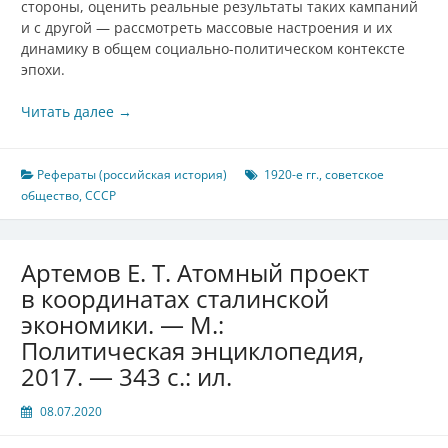
стороны, оценить реальные результаты таких кампаний
и с другой — рассмотреть массовые настроения и их
динамику в общем социально-политическом контексте
эпохи.
Читать далее
→
Рефераты (российская история)
1920-е гг.
,
советское
общество
,
СССР
Артемов Е. Т. Атомный проект
в координатах сталинской
экономики. — М.:
Политическая энциклопедия,
2017. — 343 с.: ил.
08.07.2020