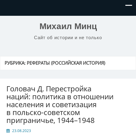
Михаил Минц
Сайт об истории и не только
РУБРИКА:
РЕФЕРАТЫ (РОССИЙСКАЯ ИСТОРИЯ)
Головач Д. Перестройка
наций: политика в отношении
населения и советизация
в польско-советском
приграничье, 1944–1948
23.08.2023