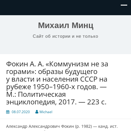
Михаил Минц
Сайт об истории и не только
Фокин А. А. «Коммунизм не за
горами»: образы будущего
у власти и населения СССР на
рубеже 1950–1960‑х годов. —
М.: Политическая
энциклопедия, 2017. — 223 с.
08.07.2020
Michael
Александр Александрович Фокин (р. 1982) — канд. ист.