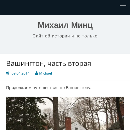
Михаил Минц
Сайт об истории и не только
Вашингтон, часть вторая
09.04.2014
Michael
Продолжаем путешествие по Вашингтону: