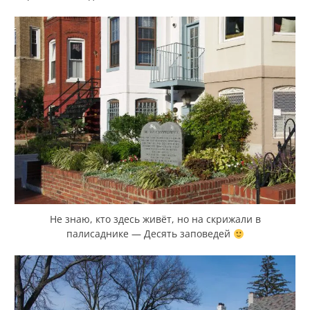
Не знаю, кто здесь живёт, но на скрижали в
палисаднике — Десять заповедей