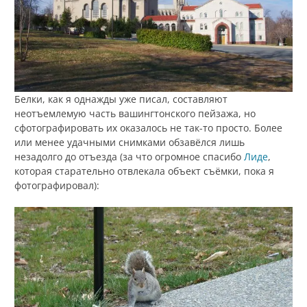
Белки, как я однажды уже писал, составляют
неотъемлемую часть вашингтонского пейзажа, но
сфотографировать их оказалось не так-то просто. Более
или менее удачными снимками обзавёлся лишь
незадолго до отъезда (за что огромное спасибо
Лиде
,
которая старательно отвлекала объект съёмки, пока я
фотографировал):