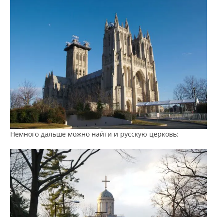
Немного дальше можно найти и русскую церковь: