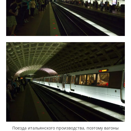
Поезда итальянского производства, поэтому вагоны