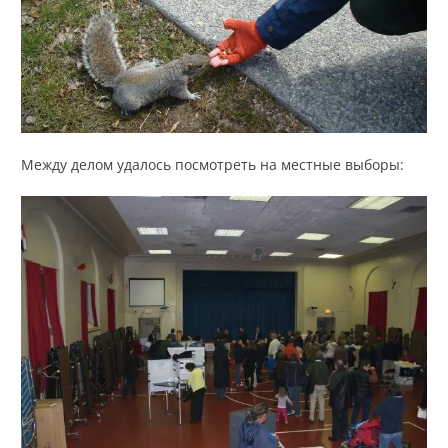
Между делом удалось посмотреть на местные выборы: