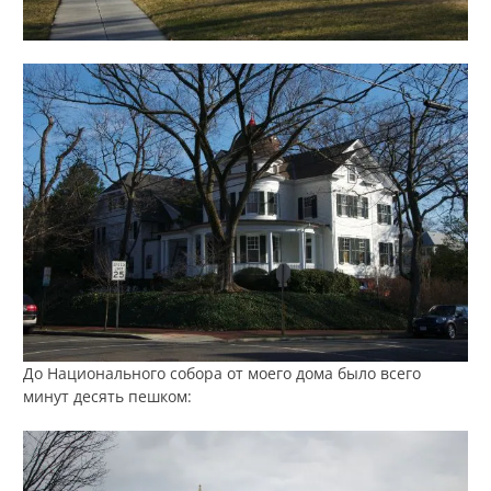
До Национального собора от моего дома было всего
минут десять пешком: