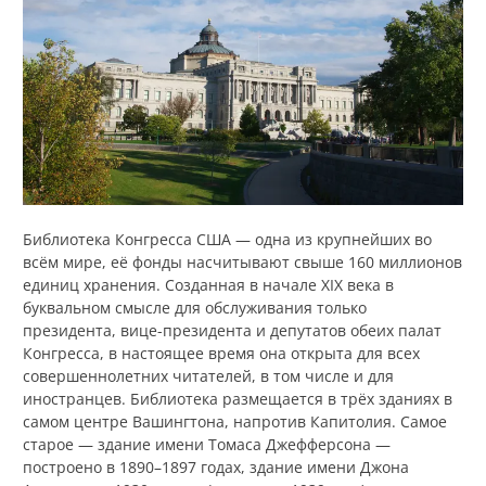
Библиотека Конгресса США — одна из крупнейших во
всём мире, её фонды насчитывают свыше 160 миллионов
единиц хранения. Созданная в начале XIX века в
буквальном смысле для обслуживания только
президента, вице-президента и депутатов обеих палат
Конгресса, в настоящее время она открыта для всех
совершеннолетних читателей, в том числе и для
иностранцев. Библиотека размещается в трёх зданиях в
самом центре Вашингтона, напротив Капитолия. Самое
старое — здание имени Томаса Джефферсона —
построено в 1890–1897 годах, здание имени Джона