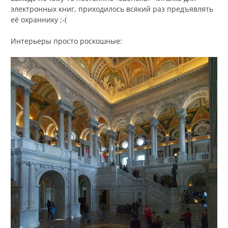
электронных книг, приходилось всякий раз предъявлять
её охраннику ;-(
Интерьеры просто роскошные: