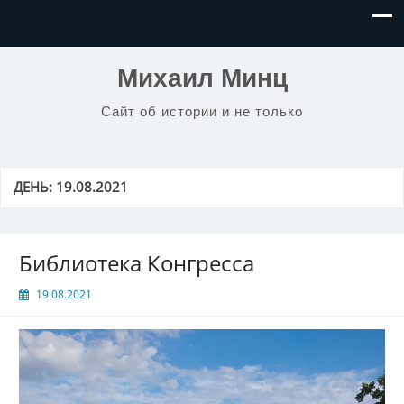
Михаил Минц
Сайт об истории и не только
ДЕНЬ:
19.08.2021
Библиотека Конгресса
19.08.2021