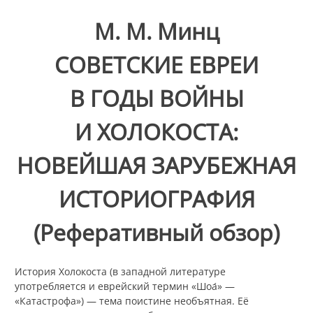
М. М. Минц
СОВЕТСКИЕ ЕВРЕИ
В ГОДЫ ВОЙНЫ
И ХОЛОКОСТА:
НОВЕЙШАЯ ЗАРУБЕЖНАЯ
ИСТОРИОГРАФИЯ
(Реферативный обзор)
История Холокоста (в западной литературе
употребляется и еврейский термин «Шоа́»
—
«Катастрофа») — тема поистине необъятная. Её