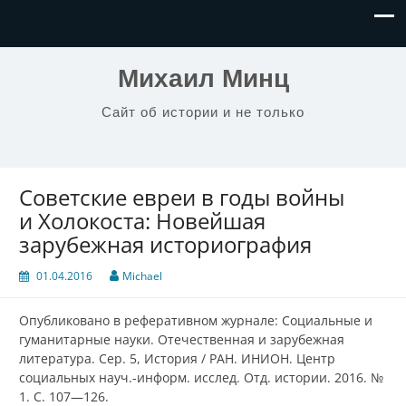
Михаил Минц
Сайт об истории и не только
Советские евреи в годы войны
и Холокоста: Новейшая
зарубежная историография
01.04.2016
Michael
Опубликовано в реферативном журнале: Социальные и
гуманитарные науки. Отечественная и зарубежная
литература. Сер. 5, История / РАН. ИНИОН. Центр
социальных науч.-информ. исслед. Отд. истории. 2016. №
1. С. 107—126.