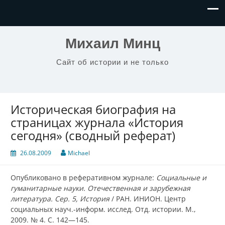
Михаил Минц
Сайт об истории и не только
Историческая биография на
страницах журнала «История
сегодня» (сводный реферат)
26.08.2009
Michael
Опубликовано в реферативном журнале:
Социальные и
гуманитарные науки. Отечественная и зарубежная
литература. Сер. 5, История
/ РАН. ИНИОН. Центр
социальных науч.-информ. исслед. Отд. истории. М.,
2009. № 4. С. 142—145.