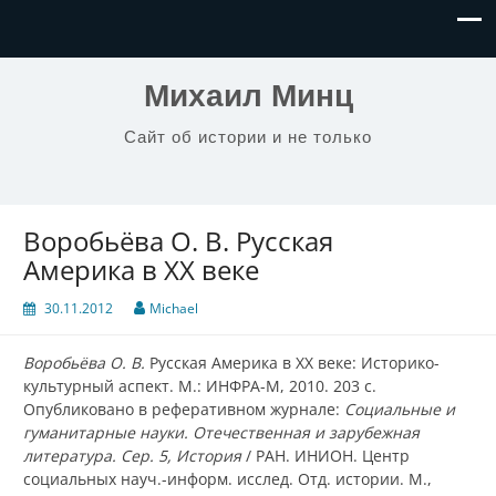
Михаил Минц
Сайт об истории и не только
Воробьёва О. В. Русская
Америка в XX веке
30.11.2012
Michael
Воробьёва О. В.
Русская Америка в XX веке: Историко-
культурный аспект. М.: ИНФРА-М, 2010. 203 с.
Опубликовано в реферативном журнале:
Социальные и
гуманитарные науки. Отечественная и зарубежная
литература. Сер. 5, История
/ РАН. ИНИОН. Центр
социальных науч.-информ. исслед. Отд. истории. М.,