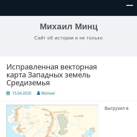
Михаил Минц
Сайт об истории и не только
Исправленная векторная
карта Западных земель
Средиземья
15.04.2020
Michael
Выгрузил в