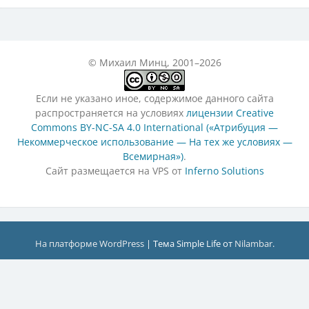
© Михаил Минц, 2001–2026
Если не указано иное, содержимое данного сайта
распространяется на условиях
лицензии Creative
Commons BY-NC-SA 4.0 International («Атрибуция —
Некоммерческое использование — На тех же условиях —
Всемирная»)
.
Сайт размещается на VPS от
Inferno Solutions
На платформе WordPress
|
Тема Simple Life от
Nilambar
.