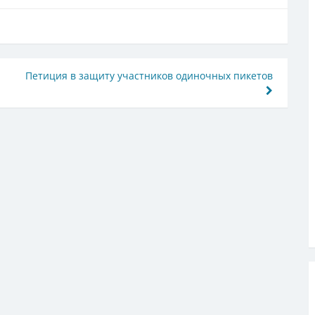
Петиция в защиту участников одиночных пикетов