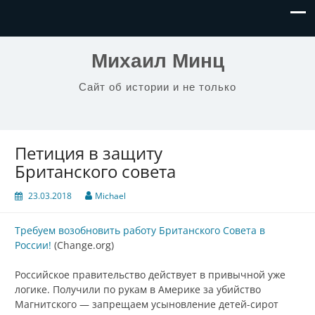
Михаил Минц
Сайт об истории и не только
Петиция в защиту
Британского совета
23.03.2018
Michael
Требуем возобновить работу Британского Совета в
России!
(Change.org)
Российское правительство действует в привычной уже
логике. Получили по рукам в Америке за убийство
Магнитского — запрещаем усыновление детей-сирот