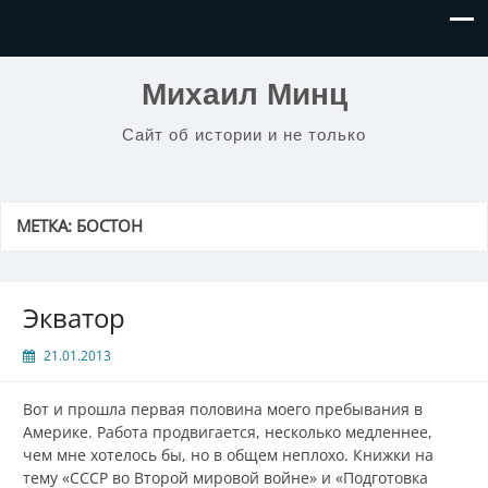
Михаил Минц
Сайт об истории и не только
МЕТКА:
БОСТОН
Экватор
21.01.2013
Вот и прошла первая половина моего пребывания в
Америке. Работа продвигается, несколько медленнее,
чем мне хотелось бы, но в общем неплохо. Книжки на
тему «СССР во Второй мировой войне» и «Подготовка