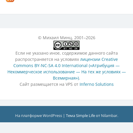
© Михаил Минц, 2001–2026
Если не указано иное, содержимое данного сайта
распространяется на условиях
лицензии Creative
Commons BY-NC-SA 4.0 International («Атрибуция —
Некоммерческое использование — На тех же условиях —
Всемирная»)
.
Сайт размещается на VPS от
Inferno Solutions
На платформе WordPress
|
Тема Simple Life от
Nilambar
.