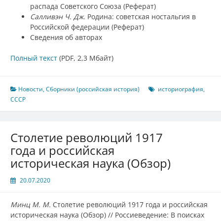
распада Советского Союза (Реферат)
Салливэн Ч. Дж
. Родина: советская ностальгия в
Российской федерации (Реферат)
Сведения об авторах
Полный текст
(PDF, 2,3 Мбайт)
Новости
,
Сборники (российская история)
историография
,
СССР
Столетие революций 1917
года и российская
историческая наука (Обзор)
20.07.2020
Минц М. М.
Столетие революций 1917 года и российская
историческая наука (Обзор) // Россиеведение: В поисках