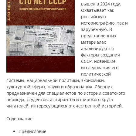
вышел в 2024 году.
Охватывает как
российскую
историографию, так и
зарубежную. В
представленных
материалах
анализируются
факторы создания
СССР, новейшие
исследования его
политической
системы, национальной политики, экономики,
культурной сферы, науки и образования. Сборник
предназначен для специалистов по истории советского
периода, студентов, аспирантов и широкого круга
читателей, интересующихся отечественной историей.
Содержание:
Предисловие