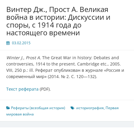
Винтер Дж., Прост А. Великая
война в истории: Дискуссии и
споры, с 1914 года до
настоящего времени
03.02.2015
Winter J., Prost A.
The Great War in history: Debates and
controversies, 1914 to the present. Cambridge etc., 2005.
VIII, 250 p.: ill. Реферат опубликован в журнале «Россия и
современный мир» (2014. № 2. С. 120—132).
Текст реферата
(PDF).
Рефераты (всеобщая история)
историография
,
Первая
мировая война