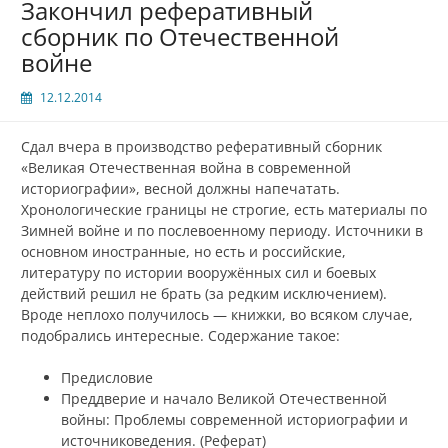
Закончил реферативный
сборник по Отечественной
войне
12.12.2014
Сдал вчера в производство реферативный сборник
«Великая Отечественная война в современной
историографии», весной должны напечатать.
Хронологические границы не строгие, есть материалы по
Зимней войне и по послевоенному периоду. Источники в
основном иностранные, но есть и российские,
литературу по истории вооружённых сил и боевых
действий решил не брать (за редким исключением).
Вроде неплохо получилось — книжки, во всяком случае,
подобрались интересные. Содержание такое:
Предисловие
Преддверие и начало Великой Отечественной
войны: Проблемы современной историографии и
источниковедения. (Реферат)