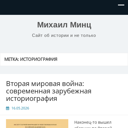
Михаил Минц
Сайт об истории и не только
МЕТКА:
ИСТОРИОГРАФИЯ
Вторая мировая война:
современная зарубежная
историография
16.05.2026
Наконец-то вышел