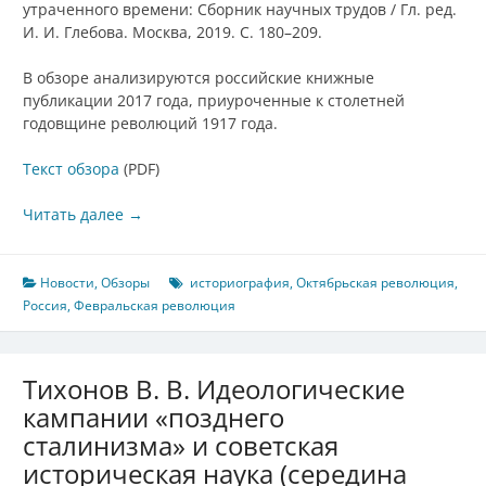
утраченного времени: Сборник научных трудов / Гл. ред.
И. И. Глебова. Москва, 2019. С. 180–209.
В обзоре анализируются российские книжные
публикации 2017 года, приуроченные к столетней
годовщине революций 1917 года.
Текст обзора
(PDF)
Читать далее
→
Новости
,
Обзоры
историография
,
Октябрьская революция
,
Россия
,
Февральская революция
Тихонов В. В. Идеологические
кампании «позднего
сталинизма» и советская
историческая наука (середина