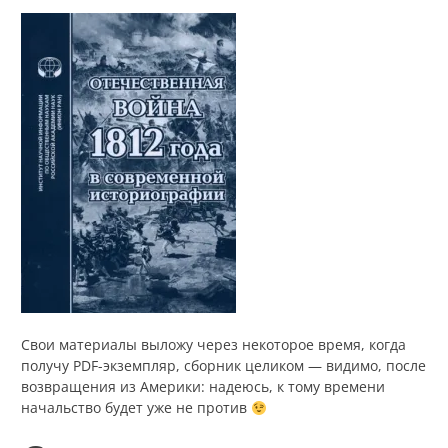
Свои материалы выложу через некоторое время, когда
получу PDF-экземпляр, сборник целиком — видимо, после
возвращения из Америки: надеюсь, к тому времени
начальство будет уже не против