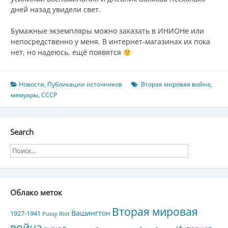
дней назад увидели свет.
Бумажные экземпляры можно заказать в ИНИОНе или
непосредственно у меня. В интернет-магазинах их пока
нет, но надеюсь, ещё появятся
Новости
,
Публикации источников
Вторая мировая война
,
мемуары
,
СССР
Search
Облако меток
Вторая мировая
Вашингтон
1927-1941
Pussy Riot
война