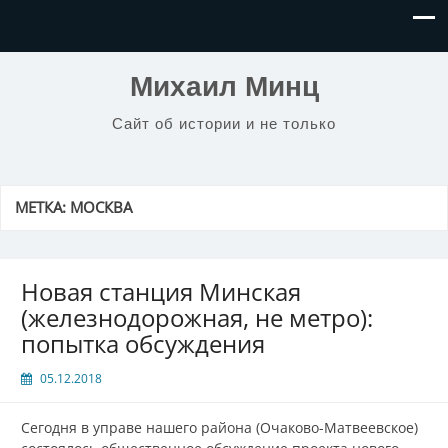
Михаил Минц
Сайт об истории и не только
МЕТКА:
МОСКВА
Новая станция Минская
(железнодорожная, не метро):
попытка обсуждения
05.12.2018
Сегодня в управе нашего района (Очаково-Матвеевское)