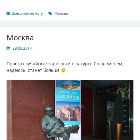
Всего понемногу
Москва
Москва
29.03.2014
Просто случайные зарисовки с натуры. Со временем,
надеюсь, станет больше