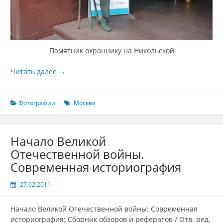
Памятник охраннику на Никольской
Читать далее
→
Фотографии
Москва
Начало Великой
Отечественной войны.
Современная историография
27.02.2011
Начало Великой Отечественной войны: Современная
историография: Сборник обзоров и рефератов / Отв. ред.