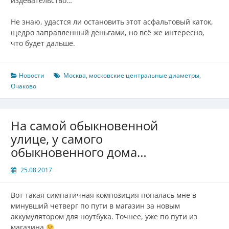
издевательство…
Не знаю, удастся ли остановить этот асфальтовый каток,
щедро заправленный деньгами, но всё же интересно,
что будет дальше.
Новости
Москва
,
московские центральные диаметры
,
Очаково
На самой обыкновенной
улице, у самого
обыкновенного дома…
25.08.2017
Вот такая симпатичная композиция попалась мне в
минувший четверг по пути в магазин за новым
аккумулятором для ноутбука. Точнее, уже по пути из
магазина