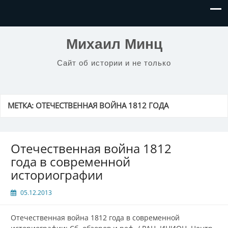
Михаил Минц
Сайт об истории и не только
МЕТКА:
ОТЕЧЕСТВЕННАЯ ВОЙНА 1812 ГОДА
Отечественная война 1812
года в современной
историографии
05.12.2013
Отечественная война 1812 года в современной