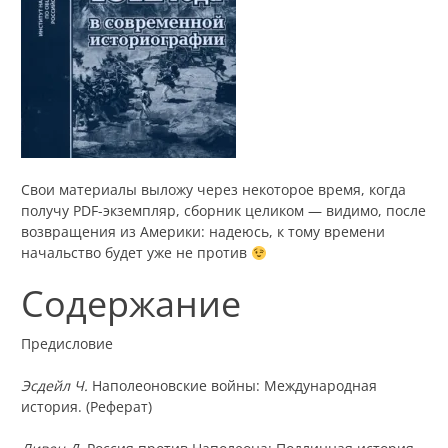
Свои материалы выложу через некоторое время, когда
получу PDF-экземпляр, сборник целиком — видимо, после
возвращения из Америки: надеюсь, к тому времени
начальство будет уже не против
Содержание
Предисловие
Эсдейл Ч.
Наполеоновские войны: Международная
история. (Реферат)