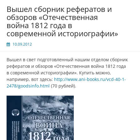
Вышел сборник рефератов и
обзоров «Отечественная
война 1812 года в
современной историографии»
10.09.2012
Вышел в свет подготовленный нашим отделом сборник
рефератов и обзоров «Отечественная война 1812 года
в современной историографии». Купить можно,
например, вот здесь:
http://www.ani-books.ru/vcd-40-1-
2478/goodsinfo.html
(70 рублей).