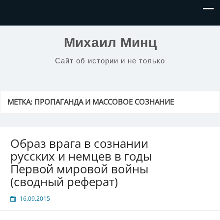
Михаил Минц
Сайт об истории и не только
МЕТКА:
ПРОПАГАНДА И МАССОВОЕ СОЗНАНИЕ
Образ врага в сознании
русских и немцев в годы
Первой мировой войны
(сводный реферат)
16.09.2015