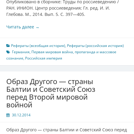
Опубликовано в сборнике: Труды по россиеведению /
РАН. ИНИОН. Центр россиеведения; Гл. ред. И. И.
Глебова. М., 2014. Вып. 5. С. 397—405.
Читать далее
→
Рефераты (всеобщая история)
,
Рефераты (российская история)
Германия
,
Первая мировая война
,
пропаганда и массовое
сознание
,
Российская империя
Образ Другого — страны
Балтии и Советский Союз
перед Второй мировой
войной
30.12.2014
Образ Другого — страны Балтии и Советский Союз перед