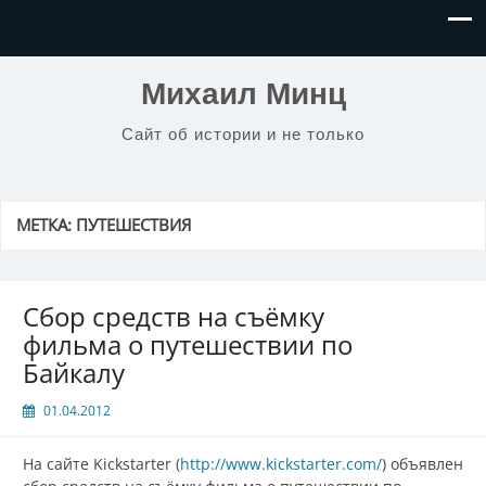
Михаил Минц
Сайт об истории и не только
МЕТКА:
ПУТЕШЕСТВИЯ
Сбор средств на съёмку
фильма о путешествии по
Байкалу
01.04.2012
На сайте Kickstarter (
http://www.kickstarter.com/
) объявлен