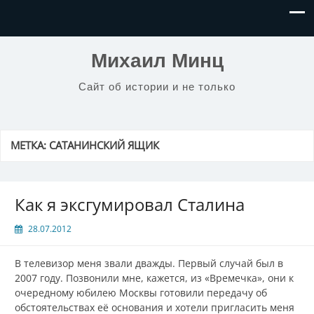
Михаил Минц
Сайт об истории и не только
МЕТКА:
САТАНИНСКИЙ ЯЩИК
Как я эксгумировал Сталина
28.07.2012
В телевизор меня звали дважды. Первый случай был в
2007 году. Позвонили мне, кажется, из «Времечка», они к
очередному юбилею Москвы готовили передачу об
обстоятельствах её основания и хотели пригласить меня