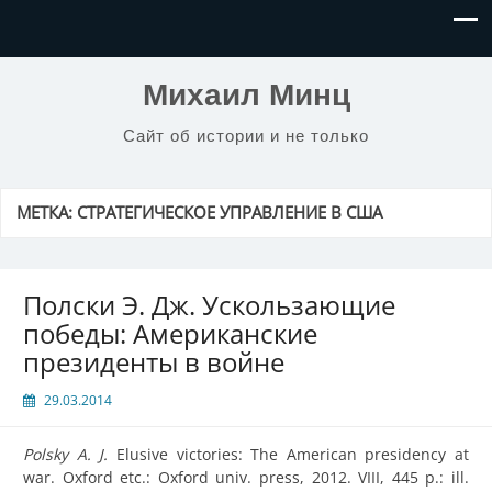
Михаил Минц
Сайт об истории и не только
МЕТКА:
СТРАТЕГИЧЕСКОЕ УПРАВЛЕНИЕ В США
Полски Э. Дж. Ускользающие
победы: Американские
президенты в войне
29.03.2014
Polsky A. J.
Elusive victories: The American presidency at
war. Oxford etc.: Oxford univ. press, 2012. VIII, 445 p.: ill.