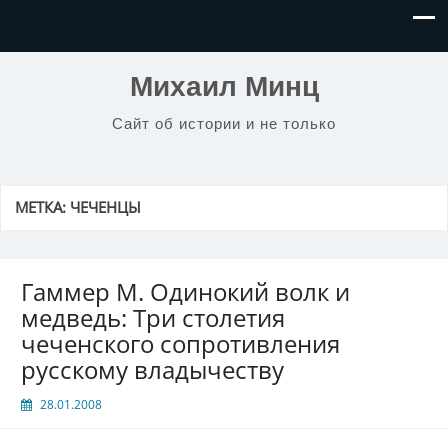
Михаил Минц
Сайт об истории и не только
МЕТКА:
ЧЕЧЕНЦЫ
Гаммер М. Одинокий волк и
медведь: Три столетия
чеченского сопротивления
русскому владычеству
28.01.2008