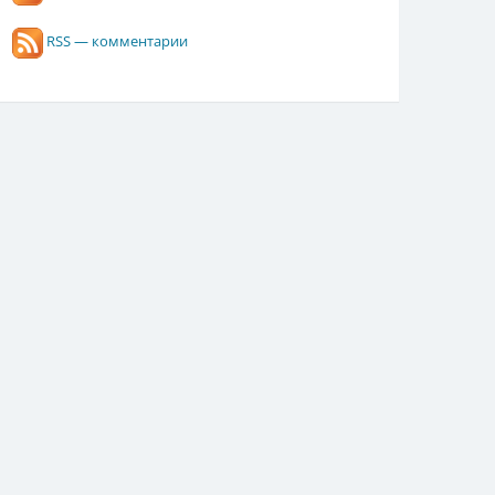
RSS — комментарии