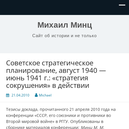
Михаил Минц
Сайт об истории и не только
Советское стратегическое
планирование, август 1940 —
июнь 1941 г.: «стратегия
сокрушения» в действии
21.04.2010
Michael
Тезисы доклада, прочитанного 21 апреля 2010 года на
конференции «СССР, его союзники и противники во
Второй мировой войне» в РГГУ. Опубликованы в
сборнике материалов конференции:
Минц М. М.