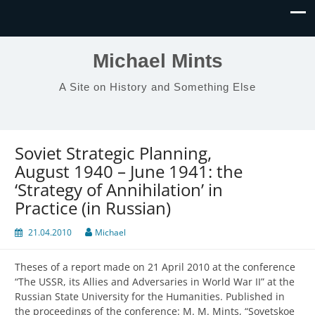
Michael Mints
A Site on History and Something Else
Soviet Strategic Planning,
August 1940 – June 1941: the
‘Strategy of Annihilation’ in
Practice (in Russian)
21.04.2010
Michael
Theses of a report made on 21 April 2010 at the conference
“The USSR, its Allies and Adversaries in World War II” at the
Russian State University for the Humanities. Published in
the proceedings of the conference: M. M. Mints, “Sovetskoe