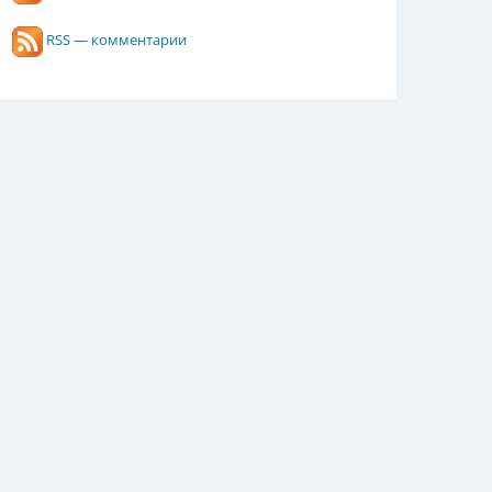
RSS — комментарии