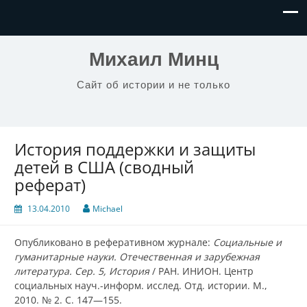
Михаил Минц
Сайт об истории и не только
История поддержки и защиты
детей в США (сводный
реферат)
13.04.2010
Michael
Опубликовано в реферативном журнале:
Социальные и
гуманитарные науки. Отечественная и зарубежная
литература. Сер. 5, История
/ РАН. ИНИОН. Центр
социальных науч.-информ. исслед. Отд. истории. М.,
2010. № 2. С. 147—155.