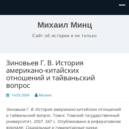
Михаил Минц
Сайт об истории и не только
Зиновьев Г. В. История
американо-китайских
отношений и тайваньский
вопрос
14.05.2009
Michael
Зиновьев Г. В.
История американо-китайских отношений
и тайваньский вопрос. Томск: Томский государственный
университет, 2007. 347 с. Опубликовано в реферативном
журнале:
Социальные и гуманитарные науки.