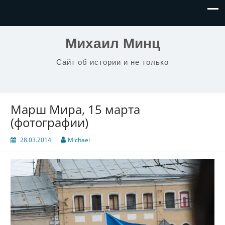
Михаил Минц
Сайт об истории и не только
Марш Мира, 15 марта
(фотографии)
28.03.2014
Michael