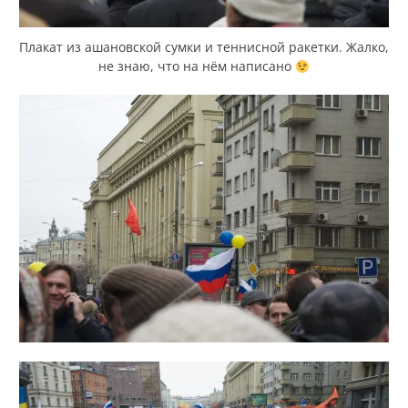
Плакат из ашановской сумки и теннисной ракетки. Жалко,
не знаю, что на нём написано