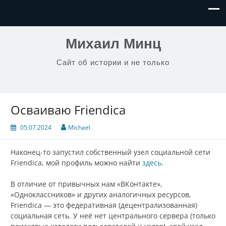
Михаил Минц
Сайт об истории и не только
Осваиваю Friendica
05.07.2024
Michael
Наконец-то запустил собственный узел социальной сети
Friendica, мой профиль можно найти
здесь
.
В отличие от привычных нам «ВКонтакте»,
«Одноклассников» и других аналогичных ресурсов,
Friendica — это федеративная (децентрализованная)
социальная сеть. У неё нет центрального сервера (только