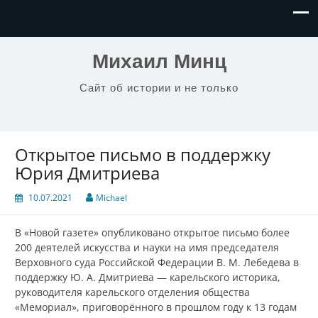
Михаил Минц
Сайт об истории и не только
Открытое письмо в поддержку
Юрия Дмитриева
10.07.2021
Michael
В «Новой газете» опубликовано открытое письмо более
200 деятелей искусства и науки на имя председателя
Верховного суда Российской Федерации В. М. Лебедева в
поддержку Ю. А. Дмитриева — карельского историка,
руководителя карельского отделения общества
«Мемориал», приговорённого в прошлом году к 13 годам