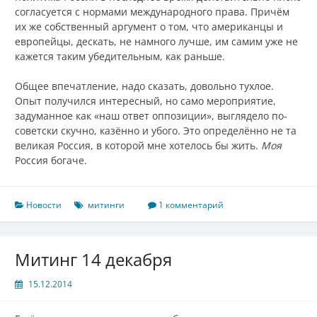
согласуется с нормами международного права. Причём
их же собственный аргумент о том, что американцы и
европейцы, дескать, не намного лучше, им самим уже не
кажется таким убедительным, как раньше.
Общее впечатление, надо сказать, довольно тухлое.
Опыт получился интересный, но само мероприятие,
задуманное как «наш ответ оппозиции», выглядело по-
советски скучно, казённо и убого. Это определённо не та
великая Россия, в которой мне хотелось бы жить.
Моя
Россия богаче.
Новости
митинги
1 комментарий
Митинг 14 декабря
15.12.2014