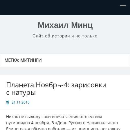
Михаил Минц
Сайт об истории и не только
МЕТКА:
МИТИНГИ
Планета Ноябрь-4: зарисовки
с натуры
21.11.2015
Никак не выложу свои впечатления от шествия
путиноидов 4 ноября. В «День Русского Национального
Единства» я обычно работаю — из принципа, поскольку