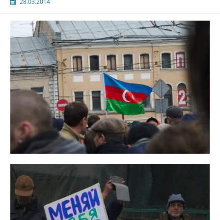
28.03.2014