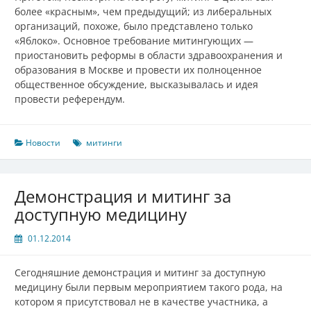
более «красным», чем предыдущий; из либеральных
организаций, похоже, было представлено только
«Яблоко». Основное требование митингующих —
приостановить реформы в области здравоохранения и
образования в Москве и провести их полноценное
общественное обсуждение, высказывалась и идея
провести референдум.
Новости
митинги
Демонстрация и митинг за
доступную медицину
01.12.2014
Сегодняшние демонстрация и митинг за доступную
медицину были первым мероприятием такого рода, на
котором я присутствовал не в качестве участника, а