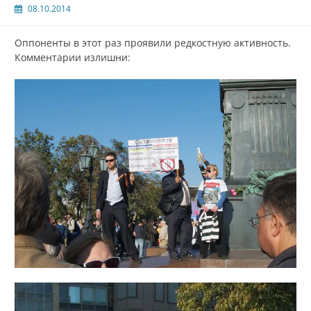
08.10.2014
Оппоненты в этот раз проявили редкостную активность.
Комментарии излишни: