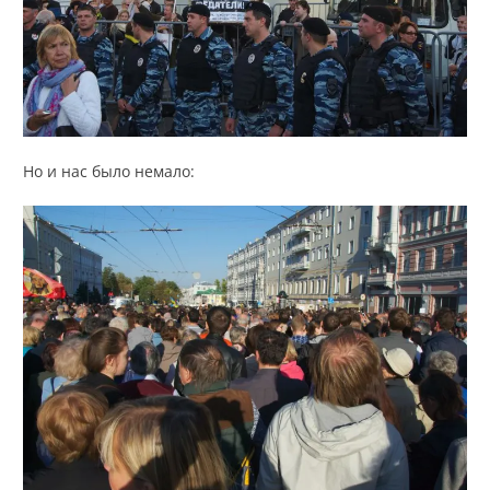
Но и нас было немало: