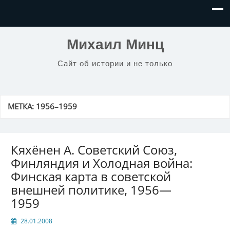
Михаил Минц
Сайт об истории и не только
МЕТКА:
1956–1959
Кяхёнен А. Советский Союз,
Финляндия и Холодная война:
Финская карта в советской
внешней политике, 1956—
1959
28.01.2008