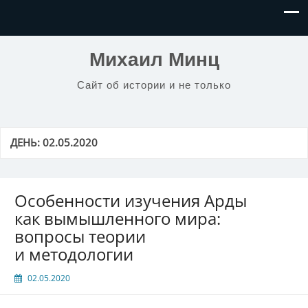
Михаил Минц
Сайт об истории и не только
ДЕНЬ:
02.05.2020
Особенности изучения Арды
как вымышленного мира:
вопросы теории
и методологии
02.05.2020