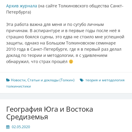
Архив журнала
(на сайте Толкиновского общества Санкт-
Петербурга)
Эта работа важна для меня и по сугубо личным
причинам. В аспирантуре и в первые годы после неё я
страшно боялся сцены, это едва не стоило мне успешной
защиты, однако на Большом Толкиновском семинаре
2010 года в Санкт-Петербурге, где я в первый раз делал
доклад по теории и методологии, я с удивлением
обнаружил, что страх прошёл
Новости
,
Статьи и доклады (Толкин)
теория и методология
толкинистики
География Юга и Востока
Средиземья
02.05.2020