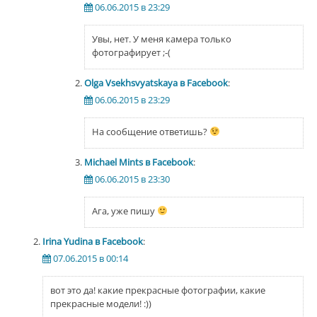
06.06.2015 в 23:29
Увы, нет. У меня камера только
фотографирует ;-(
Olga Vsekhsvyatskaya в Facebook
:
06.06.2015 в 23:29
На сообщение ответишь?
Michael Mints в Facebook
:
06.06.2015 в 23:30
Ага, уже пишу
Irina Yudina в Facebook
:
07.06.2015 в 00:14
вот это да! какие прекрасные фотографии, какие
прекрасные модели! :))