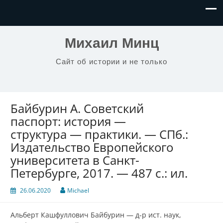
Михаил Минц
Сайт об истории и не только
Байбурин А. Советский
паспорт: история —
структура — практики. — СПб.:
Издательство Европейского
университета в Санкт-
Петербурге, 2017. — 487 с.: ил.
26.06.2020
Michael
Альберт Кашфуллович Байбурин — д‑р ист. наук,