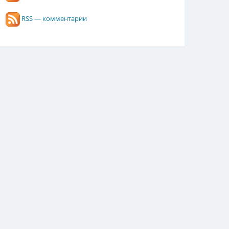
RSS — комментарии