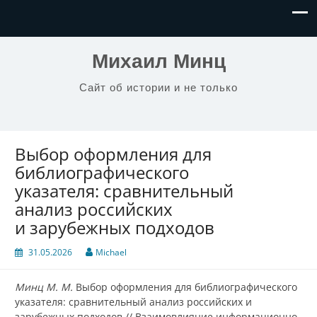
Михаил Минц
Сайт об истории и не только
Выбор оформления для
библиографического
указателя: сравнительный
анализ российских
и зарубежных подходов
31.05.2026
Michael
Минц М. М.
Выбор оформления для библиографического
указателя: сравнительный анализ российских и
зарубежных подходов // Взаимовлияние информационно-