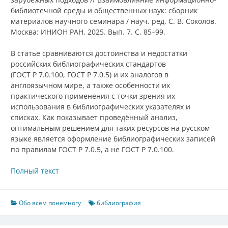
библиотечной среды и общественных наук: сборник
материалов научного семинара / науч. ред. С. В. Соколов.
Москва: ИНИОН РАН, 2025. Вып. 7. С. 85–99.
В статье сравниваются достоинства и недостатки
российских библиографических стандартов
(ГОСТ Р 7.0.100, ГОСТ Р 7.0.5) и их аналогов в
англоязычном мире, а также особенности их
практического применения с точки зрения их
использования в библиографических указателях и
списках. Как показывает проведённый анализ,
оптимальным решением для таких ресурсов на русском
языке является оформление библиографических записей
по правилам ГОСТ Р 7.0.5, а не ГОСТ Р 7.0.100.
Полный текст
Обо всём понемногу
библиография