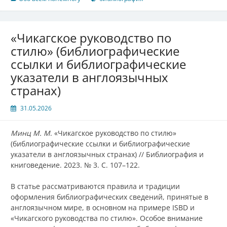
«Чикагское руководство по
стилю» (библиографические
ссылки и библиографические
указатели в англоязычных
странах)
31.05.2026
Минц М. М
. «Чикагское руководство по стилю»
(библиографические ссылки и библиографические
указатели в англоязычных странах) // Библиография и
книговедение. 2023. № 3. С. 107–122.
В статье рассматриваются правила и традиции
оформления библиографических сведений, принятые в
англоязычном мире, в основном на примере ISBD и
«Чикагского руководства по стилю». Особое внимание