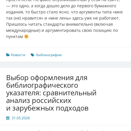
— это одно, а когда дошло дело до первого бумажного
издания, то быстро стало ясно, что аргументы типа «мне
так (не) нравится» и «мне лень» здесь уже не работают.
Пришлось читать стандарты внимательно (включая
международные) и аргументировать свою позицию по
пунктам
Новости
библиография
Выбор оформления для
библиографического
указателя: сравнительный
анализ российских
и зарубежных подходов
31.05.2026