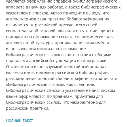
уделяется оформлению справочно-библиографического
аппарата в научных работах, а также библиографических
указателей и списков. Автор приходит к выводу, что
англо-американская практика библиографирования
отличается от российской прежде всего своей
концептуальной основой, включая отсутствие единого
стандарта на оформление ссылок, специфические для
англоязычной культуры правила написания имён и
использования инициалов, оформление
библиографических ссылок в соответствии с общими
правилами английской пунктуации и типографики.
Отличается и используемый понятийный аппарат,
включая иное, нежели в российской библиографии,
разграничение понятий «библиографическая запись» и
«библиографическая ссылка». Как следствие,
библиографические списки и указатели на английском
языке оформляются по правилам, принятым для
библиографических ссылок, что нехарактерно для
российской практики.
Полный текст