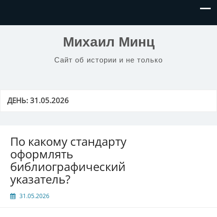
Михаил Минц
Сайт об истории и не только
ДЕНЬ:
31.05.2026
По какому стандарту
оформлять
библиографический
указатель?
31.05.2026