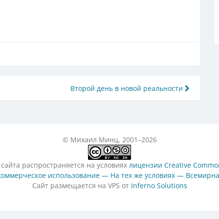
Второй день в новой реальности
© Михаил Минц, 2001–2026
 сайта распространяется на условиях
лицензии Creative Common
оммерческое использование — На тех же условиях — Всемирна
Сайт размещается на VPS от
Inferno Solutions