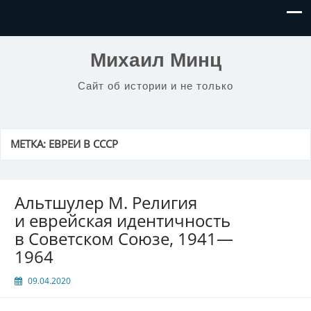
Михаил Минц
Сайт об истории и не только
МЕТКА:
ЕВРЕИ В СССР
Альтшулер М. Религия
и еврейская идентичность
в Советском Союзе, 1941—
1964
09.04.2020