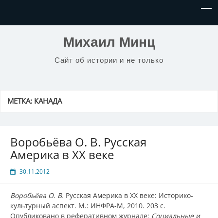
Михаил Минц
Сайт об истории и не только
МЕТКА:
КАНАДА
Воробьёва О. В. Русская
Америка в XX веке
30.11.2012
Воробьёва О. В.
Русская Америка в XX веке: Историко-
культурный аспект. М.: ИНФРА-М, 2010. 203 с.
Опубликовано в реферативном журнале:
Социальные и