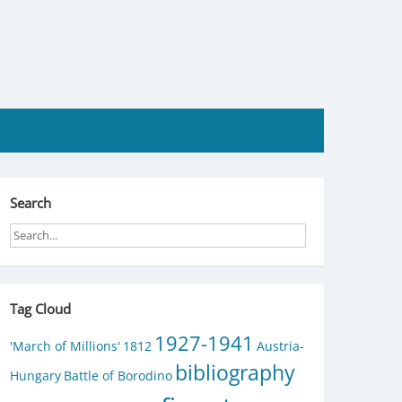
Search
Tag Cloud
1927-1941
'March of Millions'
1812
Austria-
bibliography
Hungary
Battle of Borodino